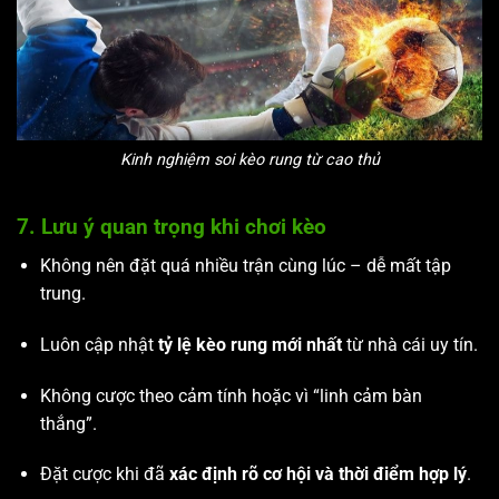
Kinh nghiệm soi kèo rung từ cao thủ
7. Lưu ý quan trọng khi chơi kèo
Không nên đặt quá nhiều trận cùng lúc – dễ mất tập
trung.
Luôn cập nhật
tỷ lệ kèo rung mới nhất
từ nhà cái uy tín.
Không cược theo cảm tính hoặc vì “linh cảm bàn
thắng”.
Đặt cược khi đã
xác định rõ cơ hội và thời điểm hợp lý
.